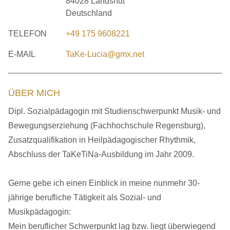
84028 Landshut
Deutschland
TELEFON
+49 175 9608221
E-MAIL
TaKe-Lucia@gmx.net
ÜBER MICH
Dipl. Sozialpädagogin mit Studienschwerpunkt Musik- und
Bewegungserziehung (Fachhochschule Regensburg),
Zusatzqualifikation in Heilpädagogischer Rhythmik,
Abschluss der TaKeTiNa-Ausbildung im Jahr 2009.
Gerne gebe ich einen Einblick in meine nunmehr 30-
jährige berufliche Tätigkeit als Sozial- und
Musikpädagogin:
Mein beruflicher Schwerpunkt lag bzw. liegt überwiegend