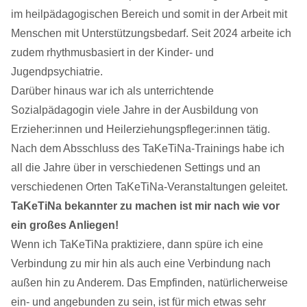
im heilpädagogischen Bereich und somit in der Arbeit mit
Menschen mit Unterstützungsbedarf. Seit 2024 arbeite ich
zudem rhythmusbasiert in der Kinder- und
Jugendpsychiatrie.
Darüber hinaus war ich als unterrichtende
Sozialpädagogin viele Jahre in der Ausbildung von
Erzieher:innen und Heilerziehungspfleger:innen tätig.
Nach dem Absschluss des TaKeTiNa-Trainings habe ich
all die Jahre über in verschiedenen Settings und an
verschiedenen Orten TaKeTiNa-Veranstaltungen geleitet.
TaKeTiNa bekannter zu machen ist mir nach wie vor
ein großes Anliegen!
Wenn ich TaKeTiNa praktiziere, dann spüre ich eine
Verbindung zu mir hin als auch eine Verbindung nach
außen hin zu Anderem. Das Empfinden, natürlicherweise
ein- und angebunden zu sein, ist für mich etwas sehr