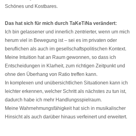
Schönes und Kostbares.
Das hat sich für mich durch TaKeTiNa verändert:
Ich bin gelassener und innerlich zentrierter, wenn um mich
herum viel in Bewegung ist – sei es im privaten oder
beruflichen als auch im gesellschaftspolitischen Kontext.
Meine Intuition hat an Raum gewonnen, so dass ich
Entscheidungen in Klarheit, zum richtigen Zeitpunkt und
ohne den Überhang von Ratio treffen kann.
In komplexen und unübersichtlichen Situationen kann ich
leichter erkennen, welcher Schritt als nächstes zu tun ist,
dadurch habe ich mehr Handlungsspielraum.
Meine Wahrnehmungsfähigkeit hat sich in musikalischer
Hinsicht als auch darüber hinaus verfeinert und erweitert.