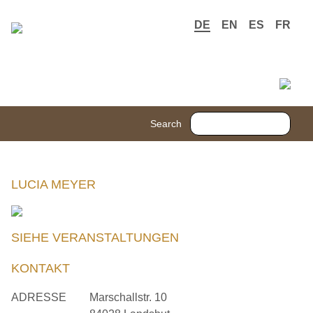
DE
EN
ES
FR
Search
LUCIA MEYER
SIEHE VERANSTALTUNGEN
KONTAKT
ADRESSE
Marschallstr. 10