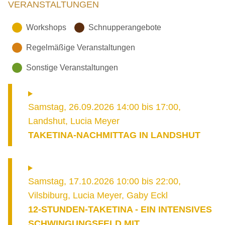
VERANSTALTUNGEN
Workshops
Schnupperangebote
Regelmäßige Veranstaltungen
Sonstige Veranstaltungen
Samstag, 26.09.2026 14:00
bis
17:00
,
Landshut
,
Lucia Meyer
TAKETINA-NACHMITTAG IN LANDSHUT
Samstag, 17.10.2026 10:00
bis
22:00
,
Vilsbiburg
,
Lucia Meyer, Gaby Eckl
12-STUNDEN-TAKETINA - EIN INTENSIVES
SCHWINGUNGSFELD MIT