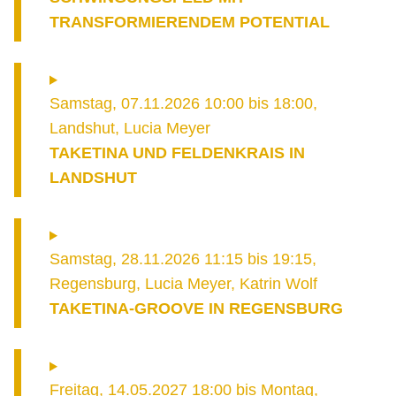
TRANSFORMIERENDEM POTENTIAL
Samstag, 07.11.2026 10:00
bis
18:00
,
Landshut
,
Lucia Meyer
TAKETINA UND FELDENKRAIS IN
LANDSHUT
Samstag, 28.11.2026 11:15
bis
19:15
,
Regensburg
,
Lucia Meyer, Katrin Wolf
TAKETINA-GROOVE IN REGENSBURG
Freitag, 14.05.2027 18:00
bis
Montag,