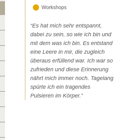
Workshops
“Es hat mich sehr entspannt,
dabei zu sein, so wie ich bin und
mit dem was ich bin. Es entstand
eine Leere in mir, die zugleich
überaus erfüllend war. Ich war so
zufrieden und diese Erinnerung
nährt mich immer noch. Tagelang
spürte ich ein tragendes
Pulsieren im Körper.”