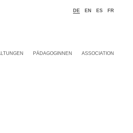
DE
EN
ES
FR
ALTUNGEN
PÄDAGOGINNEN
ASSOCIATION